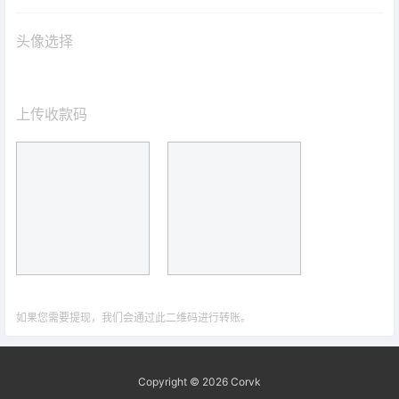
头像选择
上传收款码
如果您需要提现，我们会通过此二维码进行转账。
Copyright © 2026
Corvk