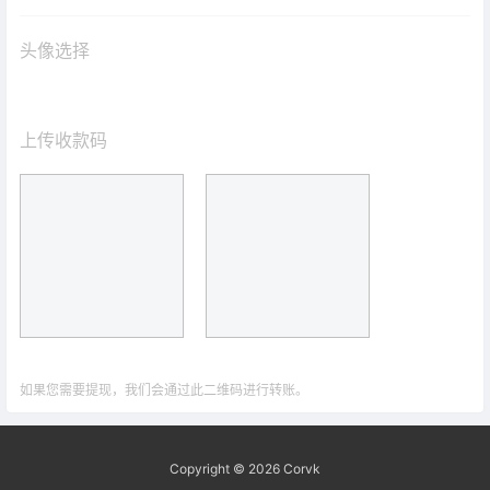
头像选择
上传收款码
如果您需要提现，我们会通过此二维码进行转账。
Copyright © 2026
Corvk